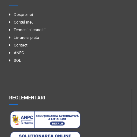
Despre noi
Contul meu
Termeni si conditii
Livrare si plata
Contact
ANPC
SOL
REGLEMENTARI