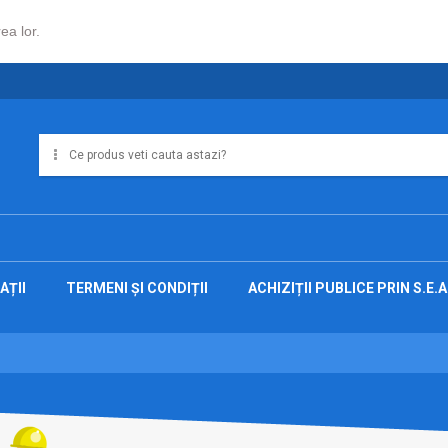
ea lor.
AȚII
TERMENI ȘI CONDIȚII
ACHIZIȚII PUBLICE PRIN S.E.A