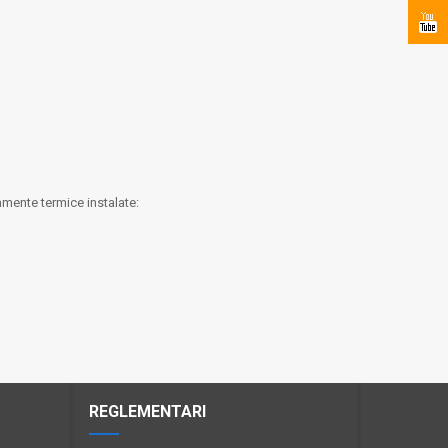
pamente termice instalate:
REGLEMENTARI