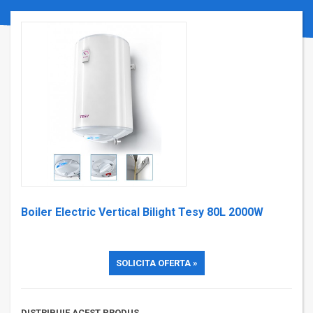
Boiler Electric Vertical Bilight Tesy 80L 2000W
SOLICITA OFERTA »
DISTRIBUIE ACEST PRODUS