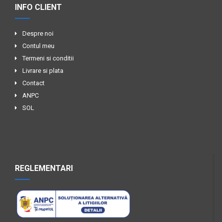
INFO CLIENT
Despre noi
Contul meu
Termeni si conditii
Livrare si plata
Contact
ANPC
SOL
REGLEMENTARI