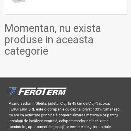
Momentan, nu exista
produse in aceasta
categorie
Avand sediul în Gherla, județul Cluj, la 45 km de Cluj-Napoca,
FEROTERM SRL este o companie cu capital privat 100% romanesc,
ce are ca activitate principală comercializarea materialelor pentru
instalații de încălzire centrală, echipamentelor de încălzire a
locuințelor, apartamentelor, spațiilor comerciale și industriale.